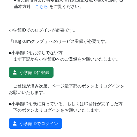
基本方針：
こちら
をご覧ください。
小学館IDでのログインが必要です。
「HugKumクラブ 」へのサービス登録が必要です。
■小学館IDをお持ちでない方
まず下記から小学館IDへのご登録をお願いいたします。
小学館IDに登録
ご登録が済み次第、ページ最下部のボタンよりログインを
お願いいたします。
■小学館IDを既に持っている、もしくはID登録が完了した方
下のボタンよりログインをお願いいたします。
小学館IDでログイン