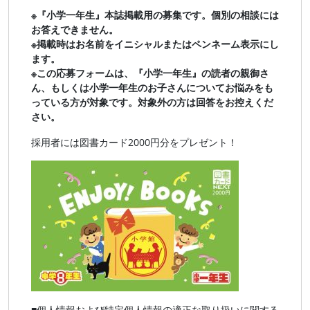
※『小学一年生』本誌掲載用の募集です。個別の相談には
お答えできません。
※掲載時はお名前をイニシャルまたはペンネーム表示にし
ます。
※この応募フォームは、『小学一年生』の読者の親御さ
ん、もしくは小学一年生のお子さんについてお悩みをも
っている方が対象です。対象外の方は回答をお控えくだ
さい。
採用者には図書カード2000円分をプレゼント！
■個人情報および特定個人情報の適正な取り扱いに関する