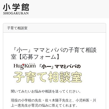
子育て相談室
『小一』ママとパパの子育て相談
室【応募フォーム】
聞いてみたいお悩みや相談を送ってください。
現役の小学校の先生・佐々木陽子先生と、小児科医・川
上一恵先生が育児の悩みに答えてくれます。