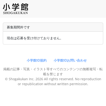
募集期間外です
現在は応募を受け付けておりません。
小学館ID規約
小学館IDお問い合わせ
掲載の記事・写真・イラスト等すべてのコンテンツの無断複写・転
載を禁じます
© Shogakukan Inc. 2026 All rights reserved. No reproduction
or republication without written permission.