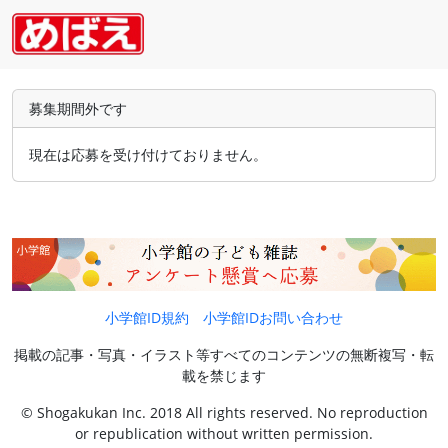
募集期間外です
現在は応募を受け付けておりません。
小学館ID規約
小学館IDお問い合わせ
掲載の記事・写真・イラスト等すべてのコンテンツの無断複写・転
載を禁じます
© Shogakukan Inc. 2018 All rights reserved. No reproduction
or republication without written permission.