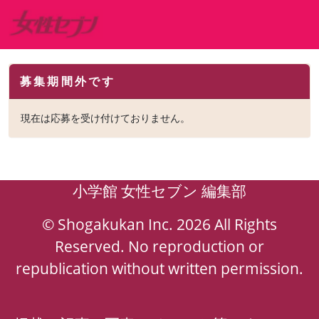
募集期間外です
現在は応募を受け付けておりません。
小学館 女性セブン 編集部
© Shogakukan Inc. 2026 All Rights
Reserved. No reproduction or
republication without written permission.