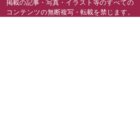
掲載の記事・写真・イラスト等のすべての
コンテンツの無断複写・転載を禁じます。