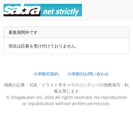
募集期間外です
現在は応募を受け付けておりません。
小学館ID規約
小学館IDお問い合わせ
掲載の記事・写真・イラスト等すべてのコンテンツの無断複写・転
載を禁じます
© Shogakukan Inc. 2026 All rights reserved. No reproduction
or republication without written permission.