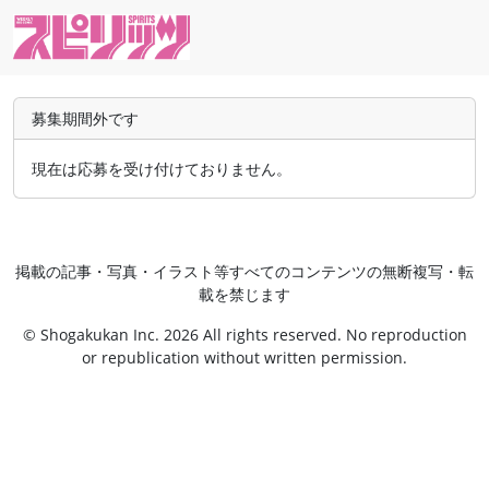
募集期間外です
現在は応募を受け付けておりません。
掲載の記事・写真・イラスト等すべてのコンテンツの無断複写・転
載を禁じます
© Shogakukan Inc. 2026 All rights reserved. No reproduction
or republication without written permission.