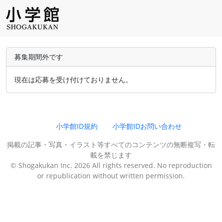
募集期間外です
現在は応募を受け付けておりません。
小学館ID規約
小学館IDお問い合わせ
掲載の記事・写真・イラスト等すべてのコンテンツの無断複写・転
載を禁じます
© Shogakukan Inc. 2026 All rights reserved. No reproduction
or republication without written permission.