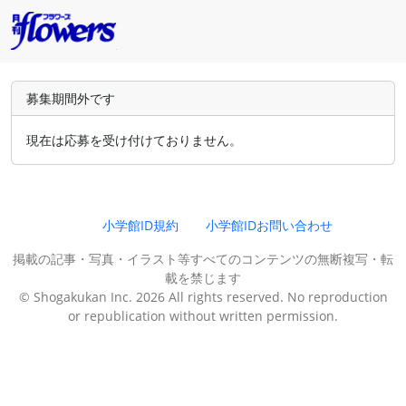
募集期間外です
現在は応募を受け付けておりません。
小学館ID規約
小学館IDお問い合わせ
掲載の記事・写真・イラスト等すべてのコンテンツの無断複写・転
載を禁じます
© Shogakukan Inc. 2026 All rights reserved. No reproduction
or republication without written permission.