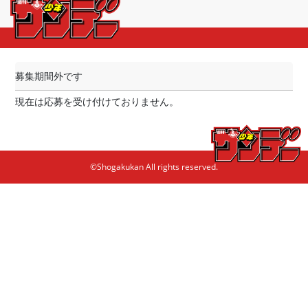
募集期間外です
現在は応募を受け付けておりません。
©Shogakukan All rights reserved.
WEBサンデー