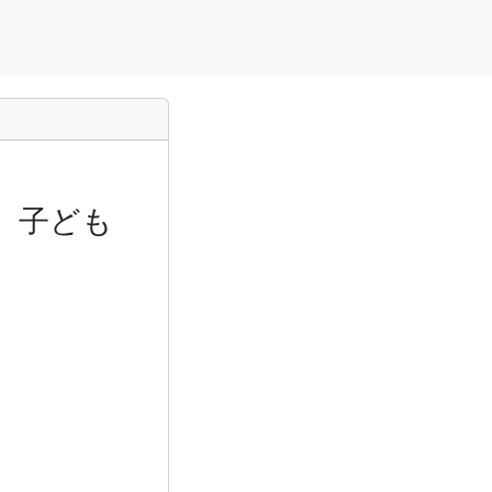
！】子ども