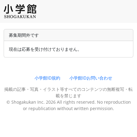
募集期間外です
現在は応募を受け付けておりません。
小学館ID規約
小学館IDお問い合わせ
掲載の記事・写真・イラスト等すべてのコンテンツの無断複写・転
載を禁じます
© Shogakukan Inc. 2026 All rights reserved. No reproduction
or republication without written permission.