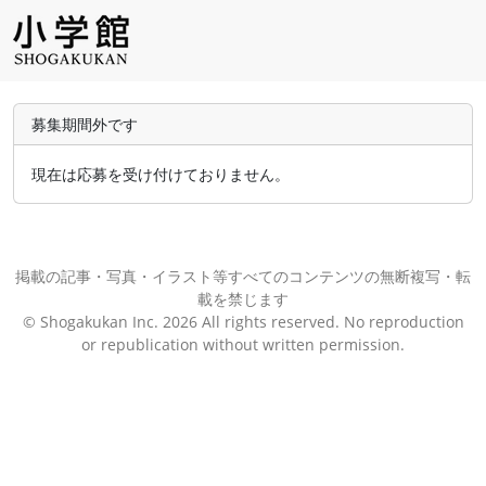
募集期間外です
現在は応募を受け付けておりません。
掲載の記事・写真・イラスト等すべてのコンテンツの無断複写・転
載を禁じます
© Shogakukan Inc. 2026 All rights reserved. No reproduction
or republication without written permission.