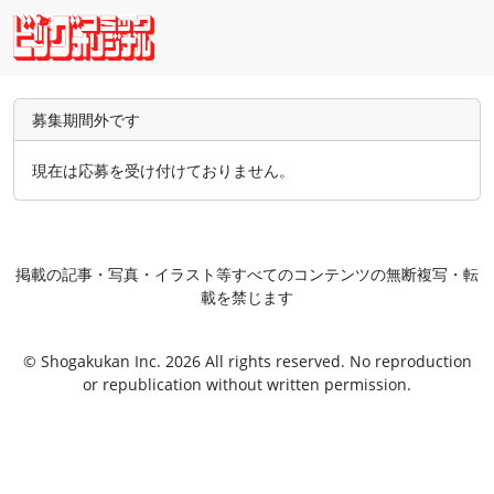
募集期間外です
現在は応募を受け付けておりません。
掲載の記事・写真・イラスト等すべてのコンテンツの無断複写・転
載を禁じます
© Shogakukan Inc. 2026 All rights reserved. No reproduction
or republication without written permission.