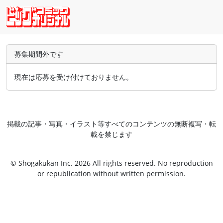
募集期間外です
現在は応募を受け付けておりません。
掲載の記事・写真・イラスト等すべてのコンテンツの無断複写・転
載を禁じます
© Shogakukan Inc. 2026 All rights reserved. No reproduction
or republication without written permission.