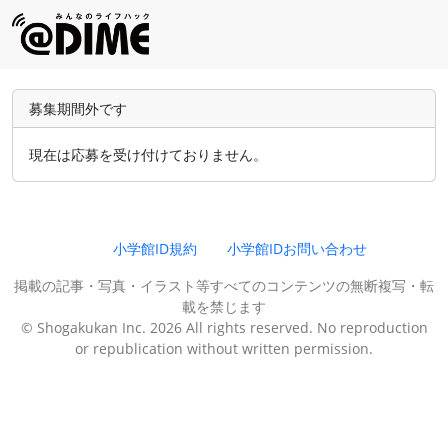
募集期間外です
現在は応募を受け付けておりません。
小学館ID規約
小学館IDお問い合わせ
掲載の記事・写真・イラスト等すべてのコンテンツの無断複写・転
載を禁じます
© Shogakukan Inc. 2026 All rights reserved. No reproduction
or republication without written permission.