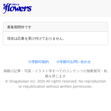
募集期間外です
現在は応募を受け付けておりません。
小学館ID規約
小学館IDお問い合わせ
掲載の記事・写真・イラスト等すべてのコンテンツの無断複写・転
載を禁じます
© Shogakukan Inc. 2026 All rights reserved. No reproduction
or republication without written permission.