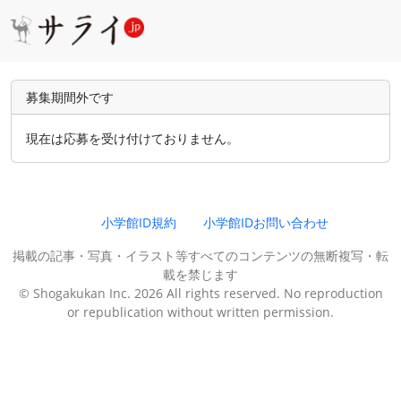
募集期間外です
現在は応募を受け付けておりません。
小学館ID規約
小学館IDお問い合わせ
掲載の記事・写真・イラスト等すべてのコンテンツの無断複写・転
載を禁じます
© Shogakukan Inc. 2026 All rights reserved. No reproduction
or republication without written permission.