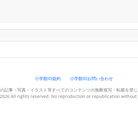
。
小学館ID規約
小学館IDお問い合わせ
の記事・写真・イラスト等すべてのコンテンツの無断複写・転載を禁じ
026 All rights reserved. No reproduction or republication without