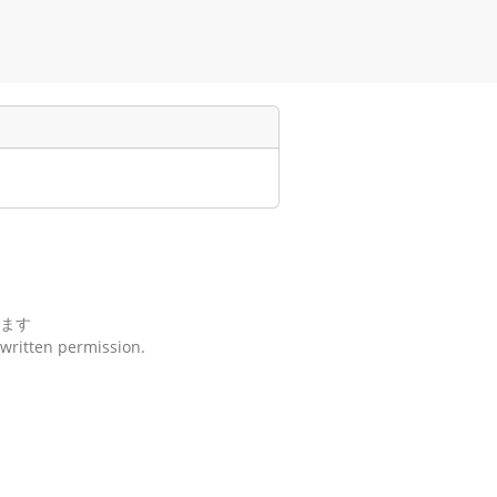
ます
 written permission.