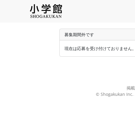
募集期間外です
現在は応募を受け付けておりません
掲載
© Shogakukan Inc. 2