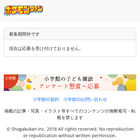
募集期間外です
現在は応募を受け付けておりません。
小学館ID規約
小学館IDお問い合わせ
掲載の記事・写真・イラスト等すべてのコンテンツの無断複写・転
載を禁じます
© Shogakukan Inc. 2018 All rights reserved. No reproduction
or republication without written permission.