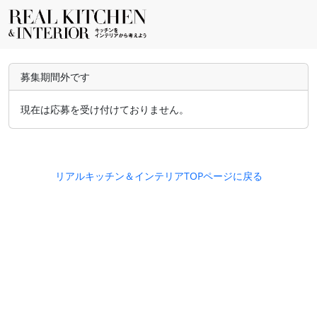
募集期間外です
現在は応募を受け付けておりません。
リアルキッチン＆インテリアTOPページに戻る