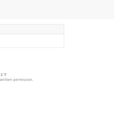
ます
 written permission.