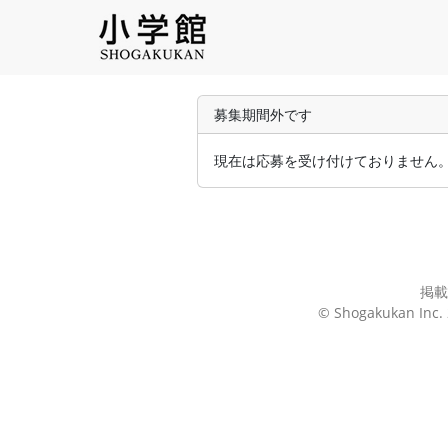
募集期間外です
現在は応募を受け付けておりません
掲載
© Shogakukan Inc. 2