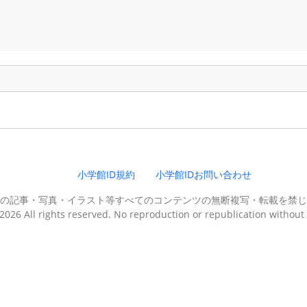
。
小学館ID規約
小学館IDお問い合わせ
の記事・写真・イラスト等すべてのコンテンツの無断複写・転載を禁じ
026 All rights reserved. No reproduction or republication without