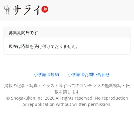
募集期間外です
現在は応募を受け付けておりません。
小学館ID規約
小学館IDお問い合わせ
掲載の記事・写真・イラスト等すべてのコンテンツの無断複写・転
載を禁じます
© Shogakukan Inc. 2026 All rights reserved. No reproduction
or republication without written permission.