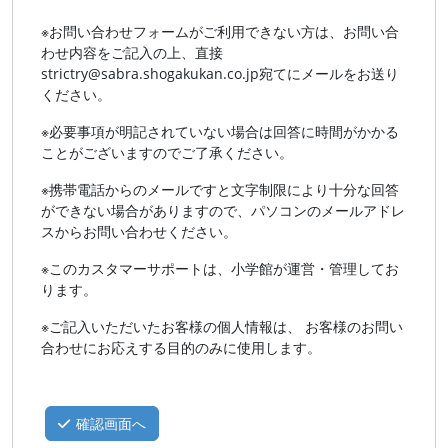
※お問い合わせフォームがご利用できない方は、お問い合
わせ内容をご記入の上、直接
strictry@sabra.shogakukan.co.jp宛てにメールをお送り
ください。
※必要事項が明記されていない場合は回答に時間がかかる
ことがございますのでご了承ください。
※携帯電話からのメールですと文字制限により十分な回答
ができない場合がありますので、パソコンのメールアドレ
スからお問い合わせください。
※このカスタマーサポートは、小学館が運営・管理してお
ります。
※ご記入いただいたお客様の個人情報は、 お客様のお問い
合わせにお応えする目的のみに使用します。
確認画面へ