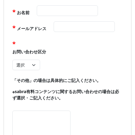
お名前
メールアドレス
お問い合わせ区分
「その他」の場合は具体的にご記入ください。
※sabra有料コンテンツに関するお問い合わせの場合は必
ず選択・ご記入ください。