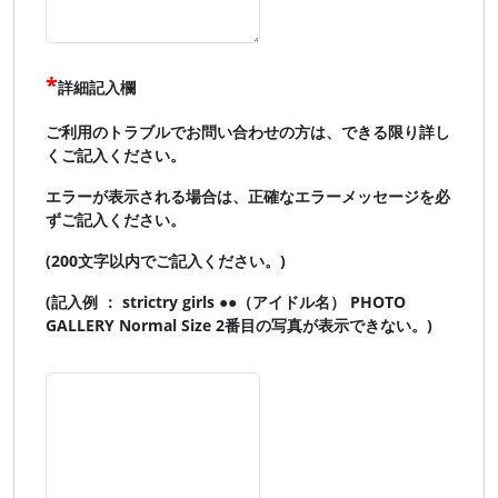
詳細記入欄
ご利用のトラブルでお問い合わせの方は、できる限り詳し
くご記入ください。
エラーが表示される場合は、正確なエラーメッセージを必
ずご記入ください。
(200文字以内でご記入ください。)
(記入例 ： strictry girls ●●（アイドル名） PHOTO
GALLERY Normal Size 2番目の写真が表示できない。)