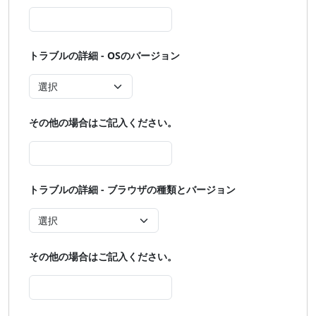
トラブルの詳細 - OSのバージョン
その他の場合はご記入ください。
トラブルの詳細 - ブラウザの種類とバージョン
その他の場合はご記入ください。