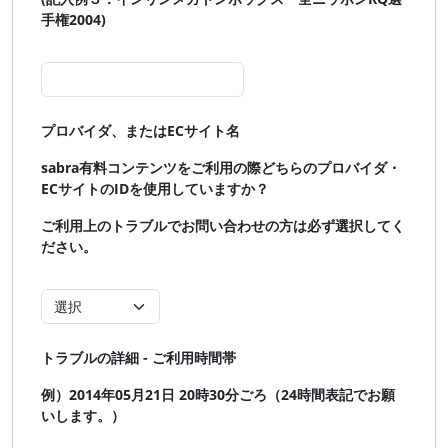
手権2004)
プロバイダ、またはECサイト名
sabra有料コンテンツをご利用の際どちらのプロバイダ・
ECサイトのIDを使用していますか？
ご利用上のトラブルでお問い合わせの方は必ず選択してく
ださい。
トラブルの詳細 - ご利用時間帯
例）2014年05月21日 20時30分ごろ（24時間表記でお願
いします。）