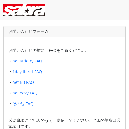
お問い合わせフォーム
お問い合わせの前に、FAQをご覧ください。
・
net strictry FAQ
・
1day ticket FAQ
・
net BB FAQ
・
net easy FAQ
・
その他 FAQ
必要事項にご記入のうえ、送信してください。 *印の箇所は必
須項目です。