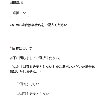
回線環境
CATVの場合は会社名をご記入ください。
回答について
以下に関しましてご選択ください。
（なお【回答を必要としない】をご選択いただいた場合返
信はいたしません。）
回答がほしい
回答を必要としない