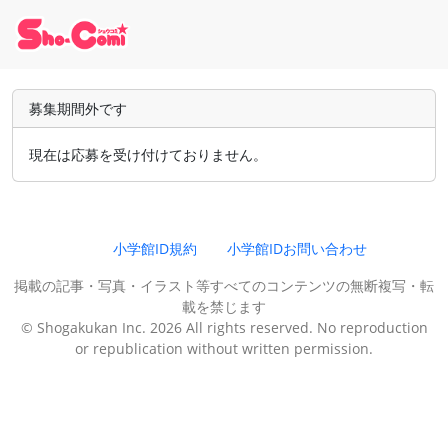
募集期間外です
現在は応募を受け付けておりません。
小学館ID規約
小学館IDお問い合わせ
掲載の記事・写真・イラスト等すべてのコンテンツの無断複写・転
載を禁じます
© Shogakukan Inc. 2026 All rights reserved. No reproduction
or republication without written permission.