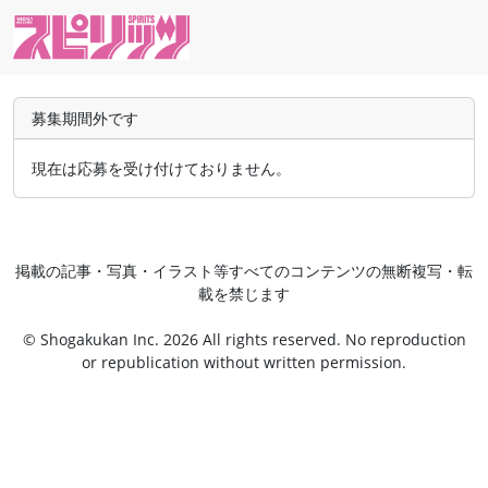
募集期間外です
現在は応募を受け付けておりません。
掲載の記事・写真・イラスト等すべてのコンテンツの無断複写・転
載を禁じます
© Shogakukan Inc. 2026 All rights reserved. No reproduction
or republication without written permission.