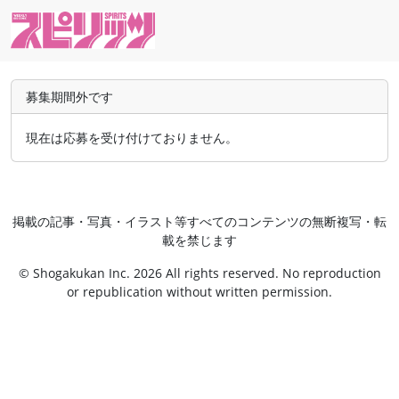
募集期間外です
現在は応募を受け付けておりません。
掲載の記事・写真・イラスト等すべてのコンテンツの無断複写・転
載を禁じます
© Shogakukan Inc. 2026 All rights reserved. No reproduction
or republication without written permission.