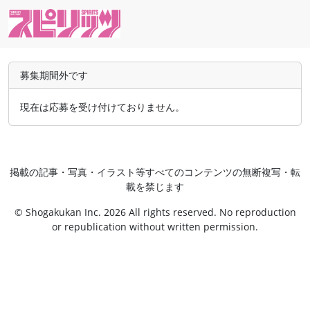
募集期間外です
現在は応募を受け付けておりません。
掲載の記事・写真・イラスト等すべてのコンテンツの無断複写・転
載を禁じます
© Shogakukan Inc. 2026 All rights reserved. No reproduction
or republication without written permission.