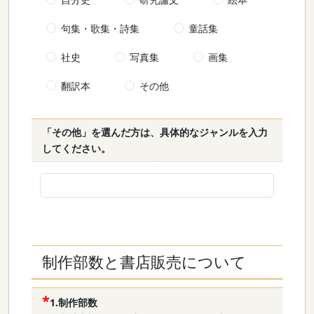
句集・歌集・詩集
童話集
社史
写真集
画集
翻訳本
その他
「その他」を選んだ方は、具体的なジャンルを入力
してください。
制作部数と書店販売について
1.制作部数