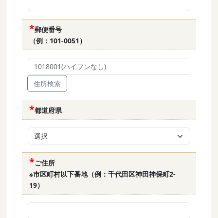
郵便番号
（例：101-0051）
都道府県
ご住所
※市区町村以下番地（例：千代田区神田神保町2-
19）