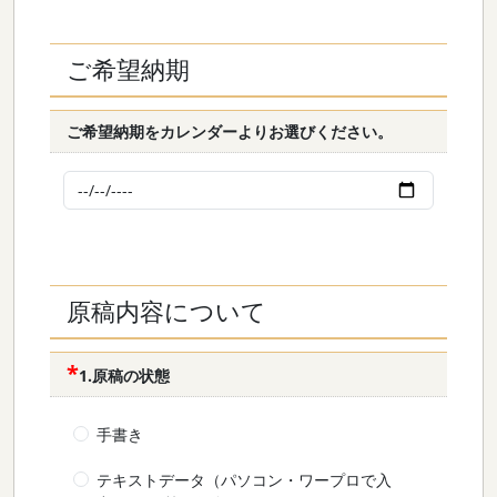
ご希望納期
ご希望納期をカレンダーよりお選びください。
原稿内容について
1.原稿の状態
手書き
テキストデータ（パソコン・ワープロで入