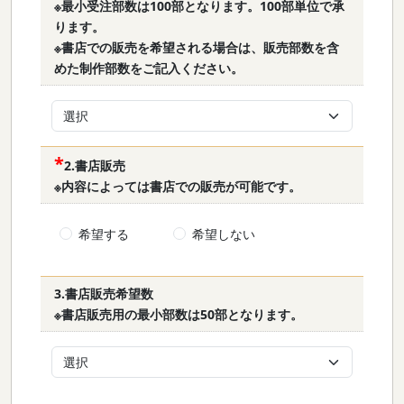
※最小受注部数は100部となります。100部単位で承
ります。
※書店での販売を希望される場合は、販売部数を含
めた制作部数をご記入ください。
2.書店販売
※
内容によっては書店での販売が可能です。
希望する
希望しない
3.書店販売希望数
※書店販売用の最小部数は50部となります。