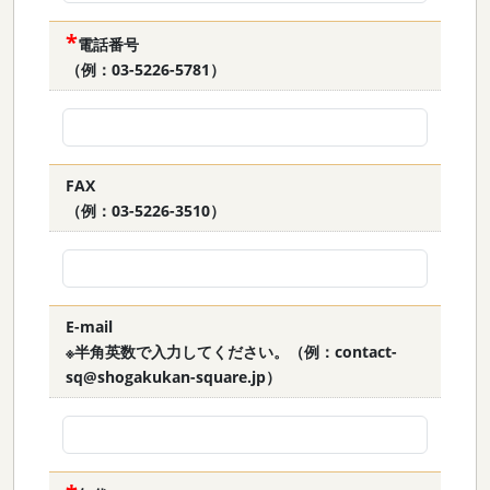
電話番号
（例：03-5226-5781）
FAX
（例：03-5226-3510）
E-mail
※半角英数で入力してください。（例：contact-
sq@shogakukan-square.jp）