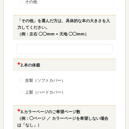
その他
「その他」を選んだ方は、具体的な本の大きさを入
力してください。
（例：左右 ◯◯mm × 天地 ◯◯mm）
2.本の体裁
並製（ソフトカバー）
上製（ハードカバー）
3.カラーページのご希望ページ数
（例：◯ページ ／ カラーページを希望しない場合
は「なし」）