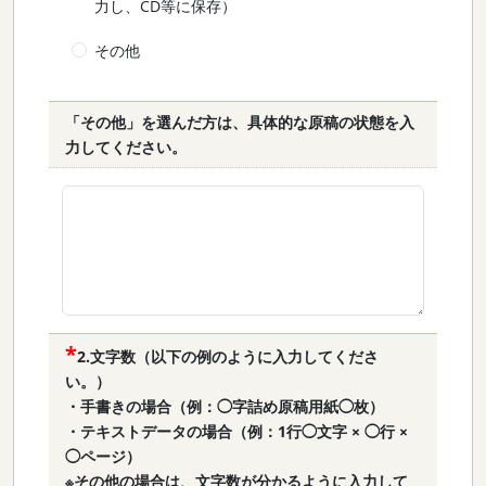
力し、CD等に保存）
その他
「その他」を選んだ方は、具体的な原稿の状態を入
力してください。
2.文字数（以下の例のように入力してくださ
い。）
・手書きの場合（例：◯字詰め原稿用紙◯枚）
・テキストデータの場合（例：1行◯文字 × ◯行 ×
◯ページ）
※その他の場合は、文字数が分かるように入力して