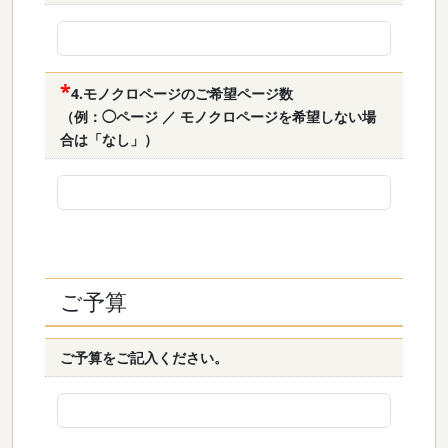
4.モノクロページのご希望ページ数
（例：◯ページ ／ モノクロページを希望しない場
合は「なし」）
ご予算
ご予算をご記入ください。