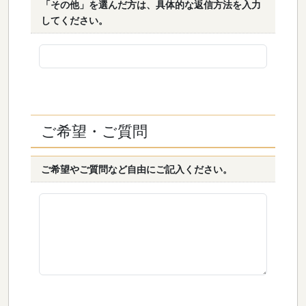
「その他」を選んだ方は、具体的な返信方法を入力
してください。
ご希望・ご質問
ご希望やご質問など自由にご記入ください。