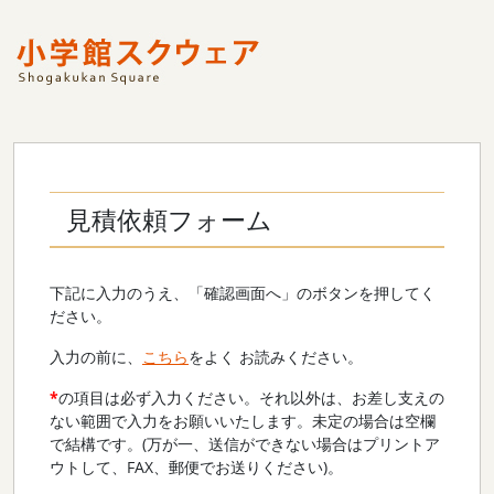
見積依頼フォーム
下記に入力のうえ、「確認画面へ」のボタンを押してく
ださい。
入力の前に、
こちら
をよく お読みください。
*
の項目は必ず入力ください。それ以外は、お差し支えの
ない範囲で入力をお願いいたします。未定の場合は空欄
で結構です。(万が一、送信ができない場合はプリントア
ウトして、FAX、郵便でお送りください)。