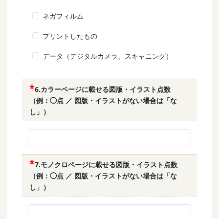
ネガフィルム
プリントしたもの
データ（デジタルカメラ、スキャニング）
6.カラーページに載せる図版・イラスト点数
（例：◯点 ／ 図版・イラストがない場合は「な
し」）
7.モノクロページに載せる図版・イラスト点数
（例：◯点 ／ 図版・イラストがない場合は「な
し」）