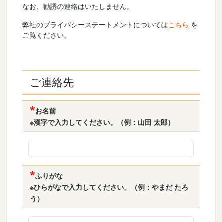
なお、勧誘の連絡はいたしません。
弊社のプライバシーステートメントについては
こちら
を
ご覧ください。
ご連絡先
お名前
※漢字で入力してください。（例：山田 太郎）
ふりがな
※ひらがなで入力してください。（例：やまだ たろ
う）