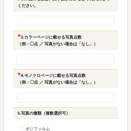
ください。
3.カラーページに載せる写真点数
（例：◯点 ／ 写真がない場合は「なし」）
4.モノクロページに載せる写真点数
（例：◯点 ／ 写真がない場合は「なし」）
5.写真の種類（複数選択可）
ポジフィルム