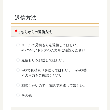
返信方法
こちらからの返信方法
メールで見積もりを返信してほしい。
※E-mailアドレスの入力をご確認ください
見積もりを郵送してほしい。
FAXで見積もりを送ってほしい。 ※FAX番
号の入力をご確認ください
相談したいので、電話で連絡してほしい。
その他