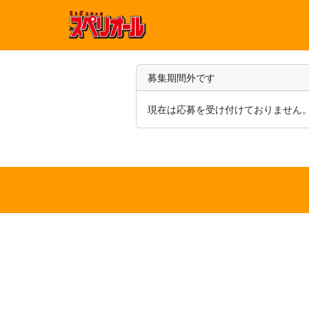
募集期間外です
現在は応募を受け付けておりません