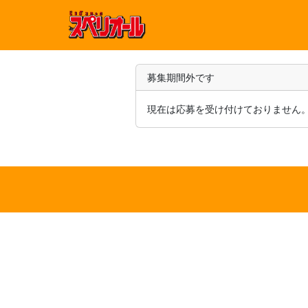
募集期間外です
現在は応募を受け付けておりません