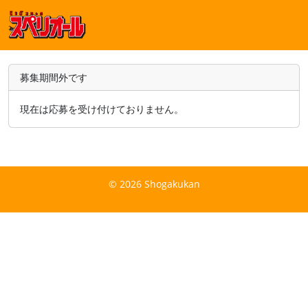
募集期間外です
現在は応募を受け付けておりません。
© 2026 Shogakukan