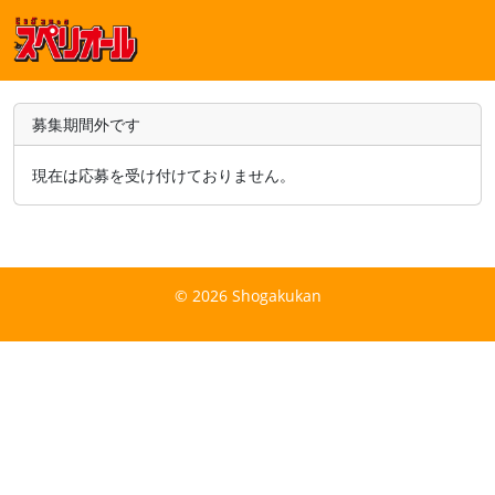
募集期間外です
現在は応募を受け付けておりません。
© 2026 Shogakukan