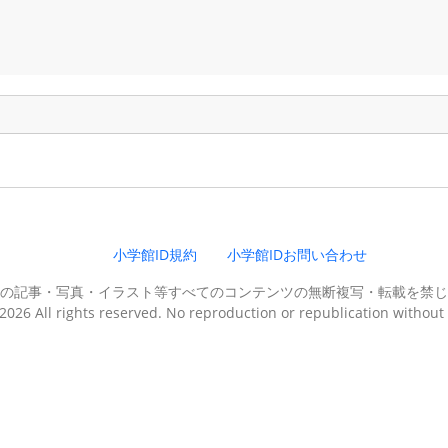
。
小学館ID規約
小学館IDお問い合わせ
の記事・写真・イラスト等すべてのコンテンツの無断複写・転載を禁じ
026 All rights reserved. No reproduction or republication without