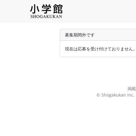
募集期間外です
現在は応募を受け付けておりません
掲載
© Shogakukan Inc. 2