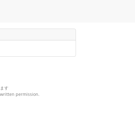
ます
 written permission.