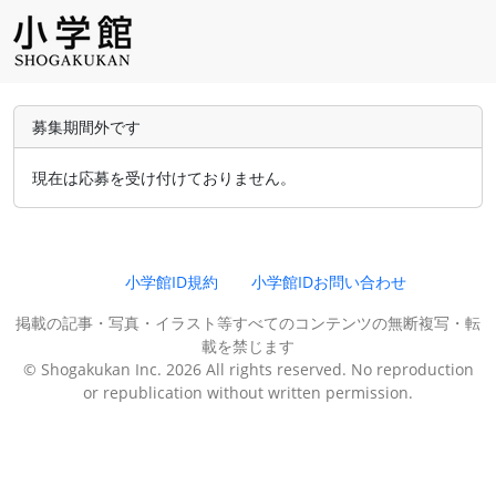
募集期間外です
現在は応募を受け付けておりません。
小学館ID規約
小学館IDお問い合わせ
掲載の記事・写真・イラスト等すべてのコンテンツの無断複写・転
載を禁じます
© Shogakukan Inc. 2026 All rights reserved. No reproduction
or republication without written permission.